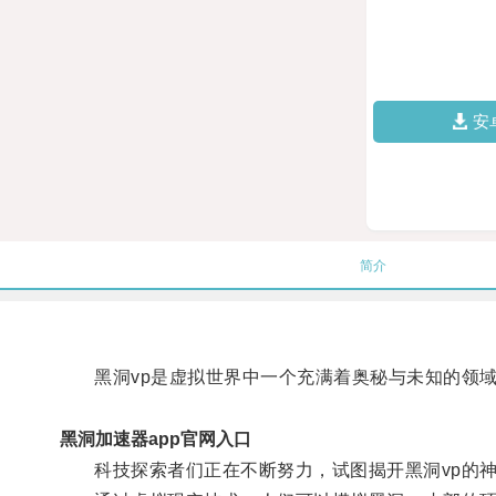
安
简介
黑洞vp是虚拟世界中一个充满着奥秘与未知的领
黑洞加速器app官网入口
科技探索者们正在不断努力，试图揭开黑洞vp的神