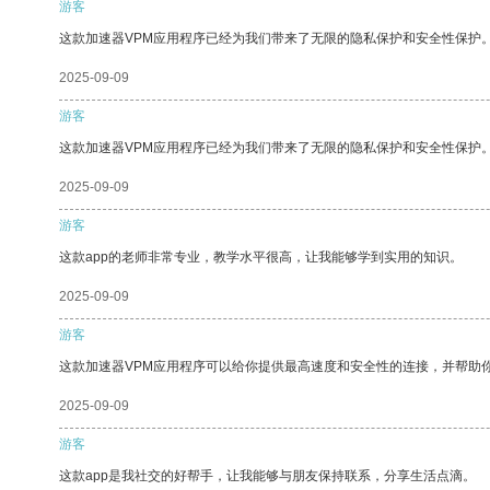
游客
这款加速器VPM应用程序已经为我们带来了无限的隐私保护和安全性保护
2025-09-09
游客
这款加速器VPM应用程序已经为我们带来了无限的隐私保护和安全性保护
2025-09-09
游客
这款app的老师非常专业，教学水平很高，让我能够学到实用的知识。
2025-09-09
游客
这款加速器VPM应用程序可以给你提供最高速度和安全性的连接，并帮助
2025-09-09
游客
这款app是我社交的好帮手，让我能够与朋友保持联系，分享生活点滴。