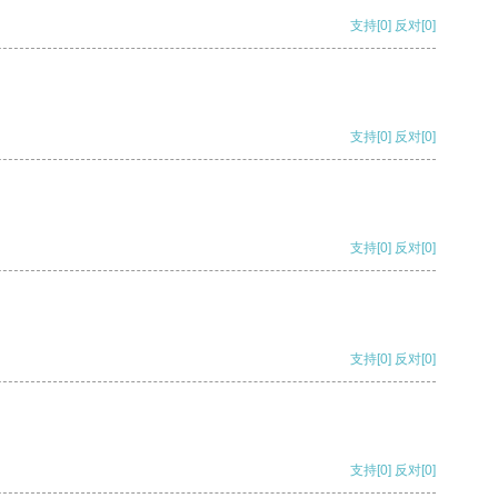
支持
[0]
反对
[0]
支持
[0]
反对
[0]
支持
[0]
反对
[0]
支持
[0]
反对
[0]
支持
[0]
反对
[0]