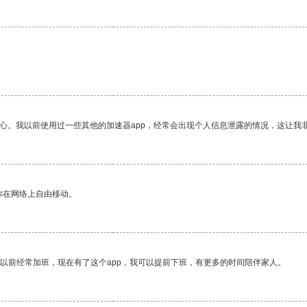
。
放心。我以前使用过一些其他的加速器app，经常会出现个人信息泄露的情况，这让我
你在网络上自由移动。
我以前经常加班，现在有了这个app，我可以提前下班，有更多的时间陪伴家人。