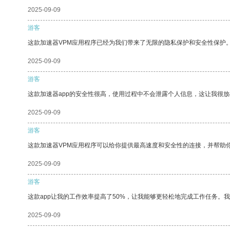
2025-09-09
游客
这款加速器VPM应用程序已经为我们带来了无限的隐私保护和安全性保护
2025-09-09
游客
这款加速器app的安全性很高，使用过程中不会泄露个人信息，这让我很
2025-09-09
游客
这款加速器VPM应用程序可以给你提供最高速度和安全性的连接，并帮助
2025-09-09
游客
这款app让我的工作效率提高了50%，让我能够更轻松地完成工作任务。
2025-09-09