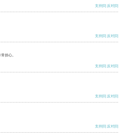
支持
[0]
反对
[0]
支持
[0]
反对
[0]
非常担心。
支持
[0]
反对
[0]
支持
[0]
反对
[0]
支持
[0]
反对
[0]