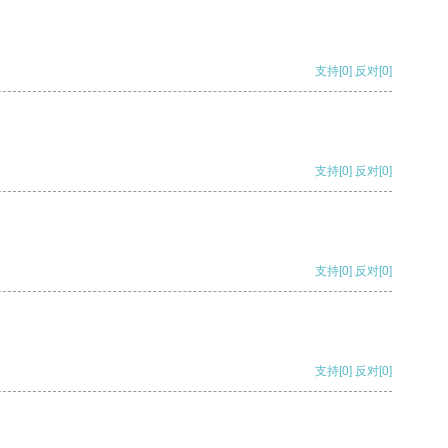
支持
[0]
反对
[0]
支持
[0]
反对
[0]
支持
[0]
反对
[0]
支持
[0]
反对
[0]