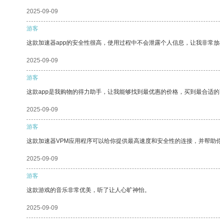
2025-09-09
游客
这款加速器app的安全性很高，使用过程中不会泄露个人信息，让我非常放
2025-09-09
游客
这款app是我购物的得力助手，让我能够找到最优惠的价格，买到最合适
2025-09-09
游客
这款加速器VPM应用程序可以给你提供最高速度和安全性的连接，并帮助
2025-09-09
游客
这款游戏的音乐非常优美，听了让人心旷神怡。
2025-09-09