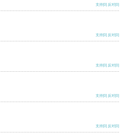
支持
[0]
反对
[0]
支持
[0]
反对
[0]
支持
[0]
反对
[0]
支持
[0]
反对
[0]
支持
[0]
反对
[0]