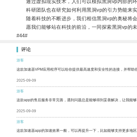
通过虚拟现实技术，人们可以模拟黑洞vp内部的环
科研团队也在研究如何利用黑洞vp的引力势能来实
随着科技的不断进步，我们相信黑洞vp的奥秘将会
愿我们能够站在科技的前沿，一同探索黑洞vp的未
#44#
评论
游客
这款加速器VPM应用程序可以给你提供最高速度和安全性的连接，并帮助
2025-09-09
游客
这款app的售后服务非常完善，遇到问题总是能够得到妥善解决，让我能
2025-09-09
游客
这款加速器app的加速效果一般，可以再提升一下，比如能够支持更多地