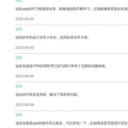
游客
这款app的学习氛围很浓厚，能够激励我不断学习，让我能够取得更好的成
2025-09-09
游客
这款软件的设计非常人性化，使用起来非常方便。
2025-09-09
游客
这款加速器VPM应用程序已经为我们带来了无限的流畅体验。
2025-09-09
游客
这款软件简直是神器，解决了我所有问题。
2025-09-09
游客
这款加速器app的操作有点复杂，可以简化一下，比如将设置页面进行优化