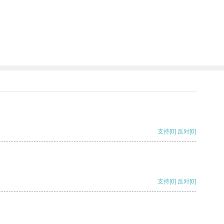
支持
[0]
反对
[0]
支持
[0]
反对
[0]