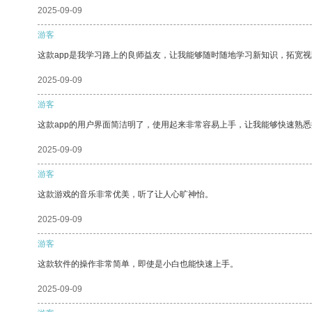
2025-09-09
游客
这款app是我学习路上的良师益友，让我能够随时随地学习新知识，拓宽视
2025-09-09
游客
这款app的用户界面简洁明了，使用起来非常容易上手，让我能够快速熟
2025-09-09
游客
这款游戏的音乐非常优美，听了让人心旷神怡。
2025-09-09
游客
这款软件的操作非常简单，即使是小白也能快速上手。
2025-09-09