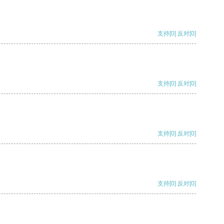
支持
[0]
反对
[0]
支持
[0]
反对
[0]
支持
[0]
反对
[0]
支持
[0]
反对
[0]