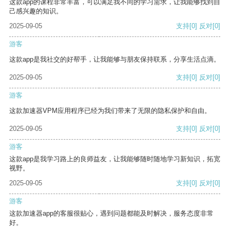
这款app的课程非常丰富，可以满足我不同的学习需求，让我能够找到自
己感兴趣的知识。
2025-09-05
支持
[0]
反对
[0]
游客
这款app是我社交的好帮手，让我能够与朋友保持联系，分享生活点滴。
2025-09-05
支持
[0]
反对
[0]
游客
这款加速器VPM应用程序已经为我们带来了无限的隐私保护和自由。
2025-09-05
支持
[0]
反对
[0]
游客
这款app是我学习路上的良师益友，让我能够随时随地学习新知识，拓宽
视野。
2025-09-05
支持
[0]
反对
[0]
游客
这款加速器app的客服很贴心，遇到问题都能及时解决，服务态度非常
好。