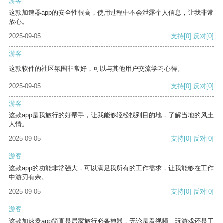
游客
这款加速器app的安全性很高，使用过程中不会泄露个人信息，让我非常
放心。
2025-09-05
支持
[0]
反对
[0]
游客
这款软件的社区氛围非常好，可以与其他用户交流学习心得。
2025-09-05
支持
[0]
反对
[0]
游客
这款app是我旅行的好帮手，让我能够轻松找到目的地，了解当地的风土
人情。
2025-09-05
支持
[0]
反对
[0]
游客
这款app的功能非常强大，可以满足我所有的工作需求，让我能够在工作
中游刃有余。
2025-09-05
支持
[0]
反对
[0]
游客
这款加速器app简直是居家旅行必备神器，无论是看视频、玩游戏还是工