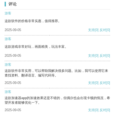
评论
游客
这款软件的价格非常实惠，值得推荐。
2025-09-05
支持
[0]
反对
[0]
游客
这款游戏非常好玩，画面精美，玩法丰富。
2025-09-05
支持
[0]
反对
[0]
游客
这款软件非常实用，可以帮助我解决很多问题。比如，我可以使用它来
查找资料、翻译语言、编写代码等。
2025-09-05
支持
[0]
反对
[0]
游客
这款加速器app的加速效果还是不错的，但偶尔也会出现卡顿的情况，希
望开发者能够优化一下。
2025-09-05
支持
[0]
反对
[0]