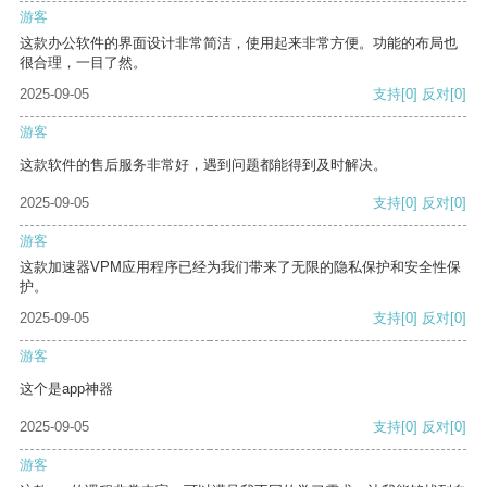
游客
这款办公软件的界面设计非常简洁，使用起来非常方便。功能的布局也
很合理，一目了然。
2025-09-05
支持
[0]
反对
[0]
游客
这款软件的售后服务非常好，遇到问题都能得到及时解决。
2025-09-05
支持
[0]
反对
[0]
游客
这款加速器VPM应用程序已经为我们带来了无限的隐私保护和安全性保
护。
2025-09-05
支持
[0]
反对
[0]
游客
这个是app神器
2025-09-05
支持
[0]
反对
[0]
游客