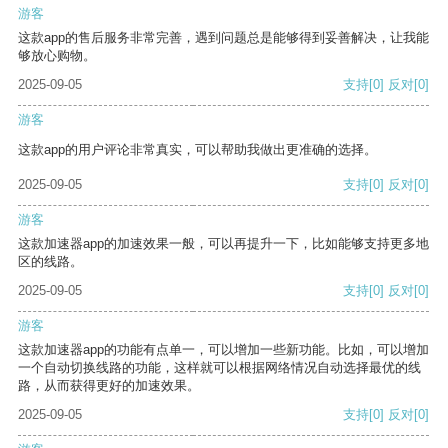
游客
这款app的售后服务非常完善，遇到问题总是能够得到妥善解决，让我能
够放心购物。
2025-09-05
支持
[0]
反对
[0]
游客
这款app的用户评论非常真实，可以帮助我做出更准确的选择。
2025-09-05
支持
[0]
反对
[0]
游客
这款加速器app的加速效果一般，可以再提升一下，比如能够支持更多地
区的线路。
2025-09-05
支持
[0]
反对
[0]
游客
这款加速器app的功能有点单一，可以增加一些新功能。比如，可以增加
一个自动切换线路的功能，这样就可以根据网络情况自动选择最优的线
路，从而获得更好的加速效果。
2025-09-05
支持
[0]
反对
[0]