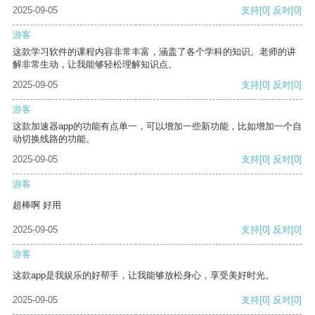
2025-09-05
支持
[0]
反对
[0]
游客
这款学习软件的课程内容非常丰富，涵盖了各个学科的知识。老师的讲
解非常生动，让我能够轻松理解知识点。
2025-09-05
支持
[0]
反对
[0]
游客
这款加速器app的功能有点单一，可以增加一些新功能，比如增加一个自
动切换线路的功能。
2025-09-05
支持
[0]
反对
[0]
游客
超棒啊 好用
2025-09-05
支持
[0]
反对
[0]
游客
这款app是我娱乐的好帮手，让我能够放松身心，享受美好时光。
2025-09-05
支持
[0]
反对
[0]