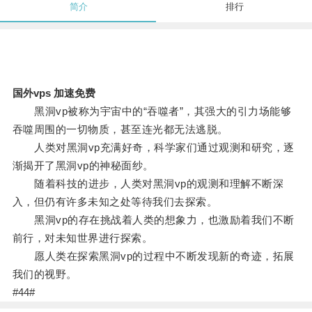
简介
排行
国外vps 加速免费
黑洞vp被称为宇宙中的“吞噬者”，其强大的引力场能够
吞噬周围的一切物质，甚至连光都无法逃脱。
人类对黑洞vp充满好奇，科学家们通过观测和研究，逐
渐揭开了黑洞vp的神秘面纱。
随着科技的进步，人类对黑洞vp的观测和理解不断深
入，但仍有许多未知之处等待我们去探索。
黑洞vp的存在挑战着人类的想象力，也激励着我们不断
前行，对未知世界进行探索。
愿人类在探索黑洞vp的过程中不断发现新的奇迹，拓展
我们的视野。
#44#