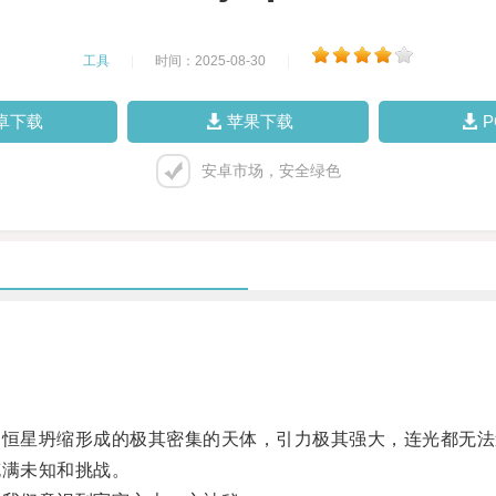
工具
|
时间：2025-08-30
|
卓下载
苹果下载
安卓市场，安全绿色
恒星坍缩形成的极其密集的天体，引力极其强大，连光都无法
满未知和挑战。