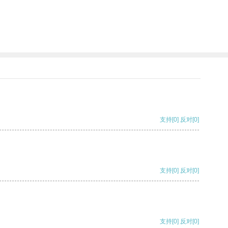
支持
[0]
反对
[0]
支持
[0]
反对
[0]
支持
[0]
反对
[0]