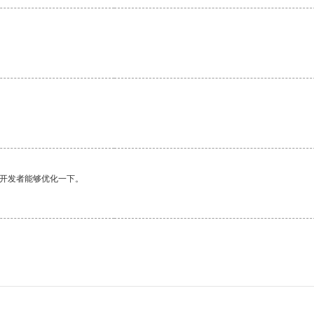
望开发者能够优化一下。