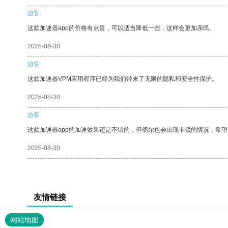
游客
这款加速器app的价格有点贵，可以适当降低一些，这样会更加亲民。
2025-08-30
游客
这款加速器VPM应用程序已经为我们带来了无限的隐私和安全性保护。
2025-08-30
游客
这款加速器app的加速效果还是不错的，但偶尔也会出现卡顿的情况，希
2025-08-30
友情链接
网站地图