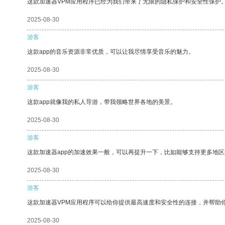
这款加速器VPM应用程序已经为我们带来了无限的隐私保护和安全性保护
2025-08-30
游客
这款app的音乐资源非常优质，可以让我尽情享受音乐的魅力。
2025-08-30
游客
这款app就像我的私人导游，带我领略世界各地的美景。
2025-08-30
游客
这款加速器app的加速效果一般，可以再提升一下，比如能够支持更多地
2025-08-30
游客
这款加速器VPM应用程序可以给你提供最高速度和安全性的连接，并帮助
2025-08-30