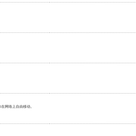
你在网络上自由移动。