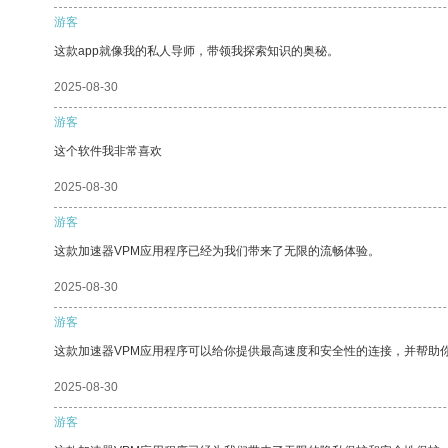
游客
这款app就像我的私人导师，带领我探索知识的奥秘。
2025-08-30
游客
这个软件我非常喜欢
2025-08-30
游客
这款加速器VPM应用程序已经为我们带来了无限的流畅体验。
2025-08-30
游客
这款加速器VPM应用程序可以给你提供最高速度和安全性的连接，并帮助
2025-08-30
游客