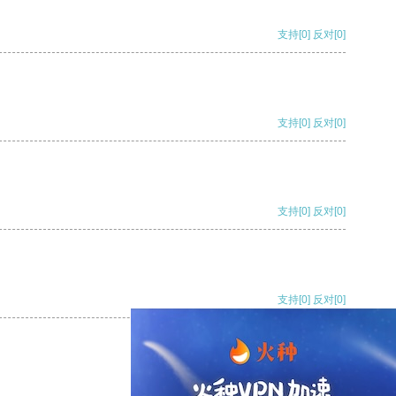
支持
[0]
反对
[0]
支持
[0]
反对
[0]
支持
[0]
反对
[0]
支持
[0]
反对
[0]
支持
[0]
反对
[0]