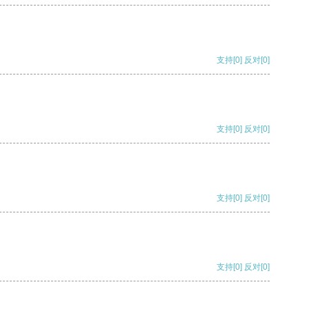
支持
[0]
反对
[0]
支持
[0]
反对
[0]
支持
[0]
反对
[0]
支持
[0]
反对
[0]